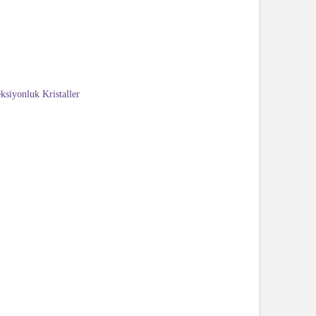
ksiyonluk Kristaller