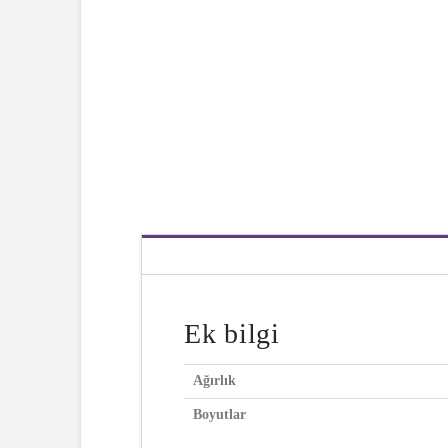
Ek bilgi
Ağırlık
Boyutlar