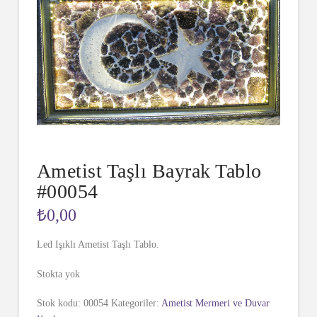
Ametist Taşlı Bayrak Tablo
#00054
₺
0,00
Led Işıklı Ametist Taşlı Tablo.
Stokta yok
Stok kodu:
00054
Kategoriler:
Ametist Mermeri ve Duvar